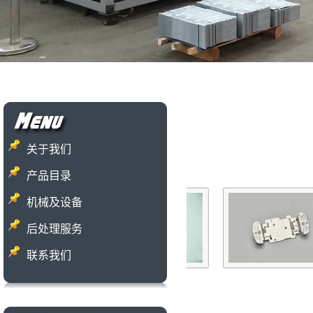
关于我们
产品目录
机械及设备
后处理服务
联系我们